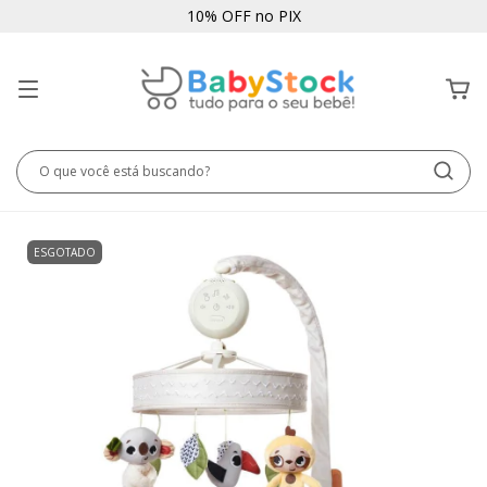
10% OFF no PIX
ESGOTADO