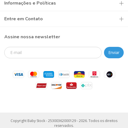
Informações e Políticas
Entre em Contato
Assine nossa newsletter
Copyright Baby Stock - 25300362000129 - 2026. Todos os direitos
reservados.