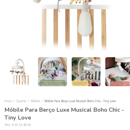
Início
/
Quarto
/
Móbile
/
Móbile Para Berço Luxe Musical Boho Chic - Tiny Love
Móbile Para Berço Luxe Musical Boho Chic -
Tiny Love
SKU:
8.30.33.48.06