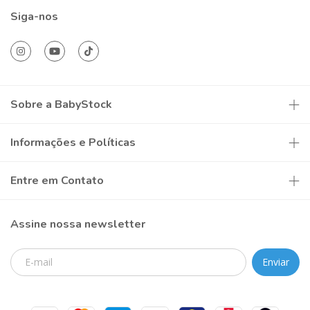
Siga-nos
Sobre a BabyStock
Informações e Políticas
Entre em Contato
Assine nossa newsletter