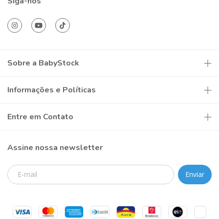
Siga-nos
Sobre a BabyStock
Informações e Políticas
Entre em Contato
Assine nossa newsletter