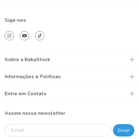
Siga-nos
Sobre a BabyStock
Informações e Políticas
Entre em Contato
Assine nossa newsletter