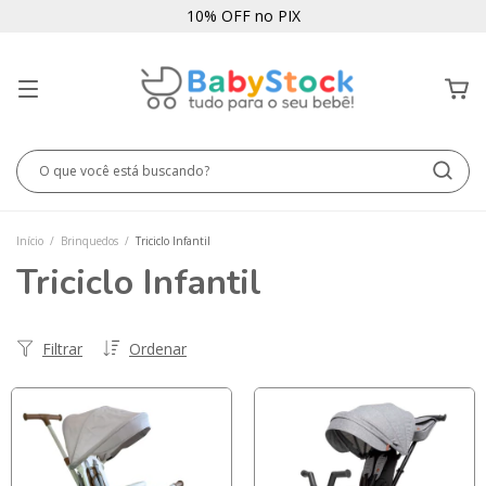
10% OFF no PIX
Início
/
Brinquedos
/
Triciclo Infantil
Triciclo Infantil
Filtrar
Ordenar