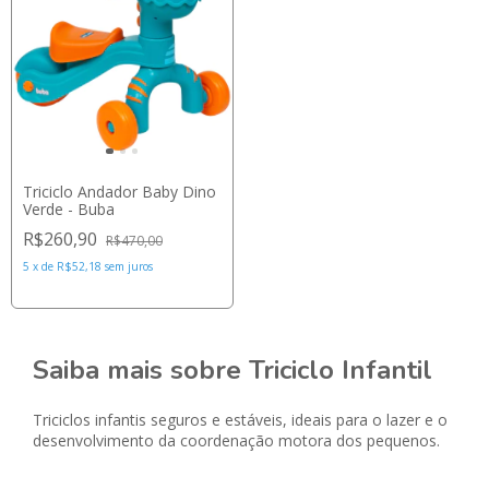
Triciclo Andador Baby Dino
Verde - Buba
R$260,90
R$470,00
5
x
de
R$52,18
sem juros
Saiba mais sobre Triciclo Infantil
Triciclos infantis seguros e estáveis, ideais para o lazer e o
desenvolvimento da coordenação motora dos pequenos.