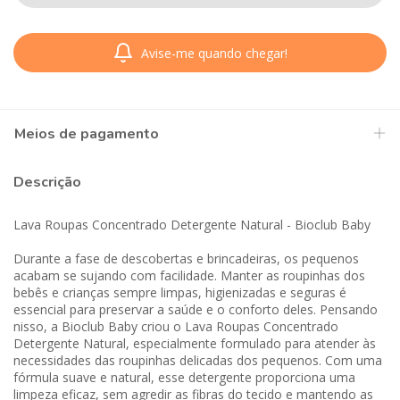
Avise-me quando chegar!
Meios de pagamento
Descrição
Lava Roupas Concentrado Detergente Natural - Bioclub Baby
Durante a fase de descobertas e brincadeiras, os pequenos
acabam se sujando com facilidade. Manter as roupinhas dos
bebês e crianças sempre limpas, higienizadas e seguras é
essencial para preservar a saúde e o conforto deles. Pensando
nisso, a Bioclub Baby criou o Lava Roupas Concentrado
Detergente Natural, especialmente formulado para atender às
necessidades das roupinhas delicadas dos pequenos. Com uma
fórmula suave e natural, esse detergente proporciona uma
limpeza eficaz, sem agredir as fibras do tecido e mantendo as