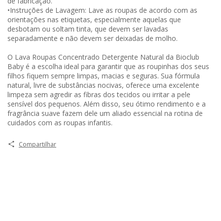
de fabricação.
•Instruções de Lavagem: Lave as roupas de acordo com as
orientações nas etiquetas, especialmente aquelas que
desbotam ou soltam tinta, que devem ser lavadas
separadamente e não devem ser deixadas de molho.
O Lava Roupas Concentrado Detergente Natural da Bioclub
Baby é a escolha ideal para garantir que as roupinhas dos seus
filhos fiquem sempre limpas, macias e seguras. Sua fórmula
natural, livre de substâncias nocivas, oferece uma excelente
limpeza sem agredir as fibras dos tecidos ou irritar a pele
sensível dos pequenos. Além disso, seu ótimo rendimento e a
fragrância suave fazem dele um aliado essencial na rotina de
cuidados com as roupas infantis.
Compartilhar