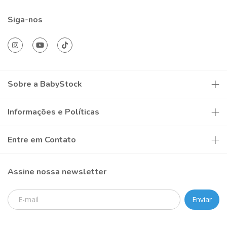
Siga-nos
Sobre a BabyStock
Informações e Políticas
Entre em Contato
Assine nossa newsletter