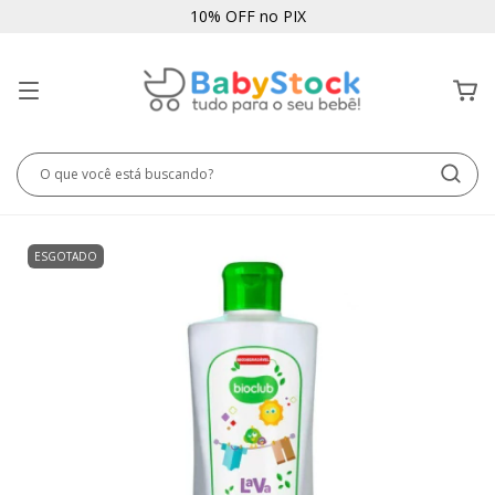
10% OFF no PIX
ESGOTADO